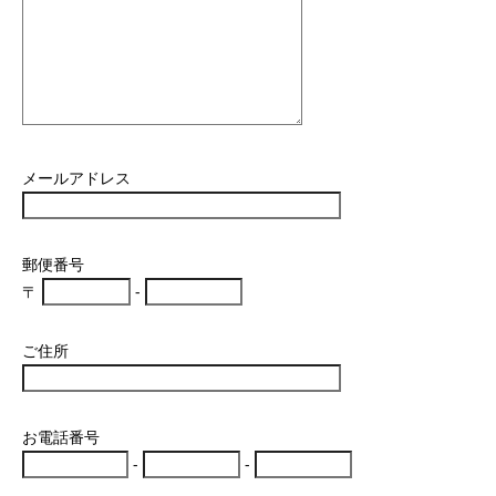
メールアドレス
郵便番号
〒
-
ご住所
お電話番号
-
-