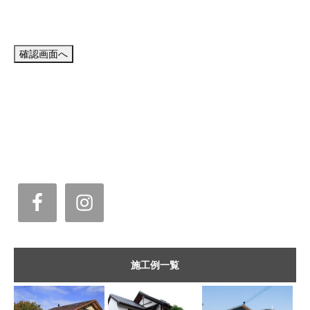
施工例一覧