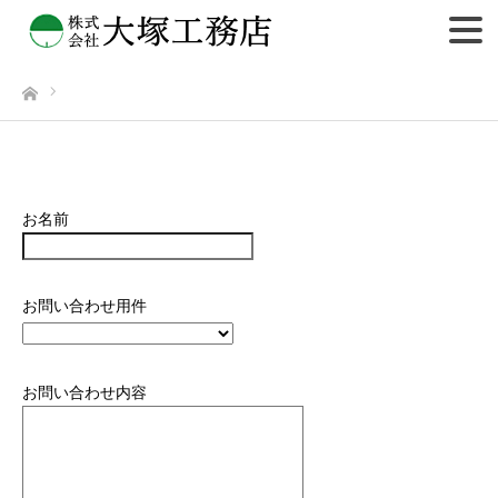
ホーム
お名前
お問い合わせ用件
お問い合わせ内容