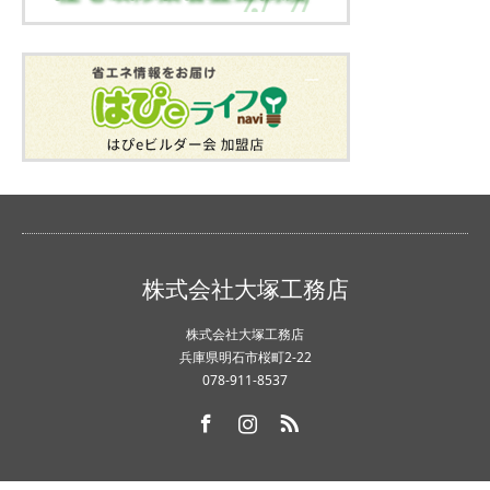
株式会社大塚工務店
株式会社大塚工務店
兵庫県明石市桜町2-22
078-911-8537
Facebook
Instagram
RSS