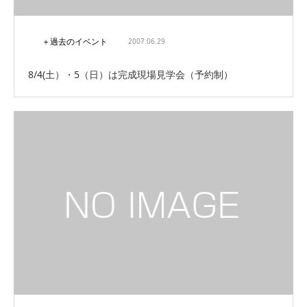
＋過去のイベント
2007.06.29
8/4(土）・5（日）は完成現場見学会（予約制）