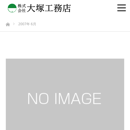
2007年 6月
ホーム
2007年 6月