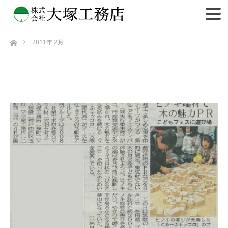
2011年 2月
ホーム
2011年 2月