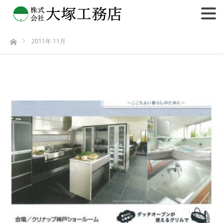
2011年 11月
ホーム
2011年 11月