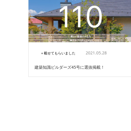
2021.05.28
＋載せてもらいました
建築知識ビルダーズ45号に選抜掲載！