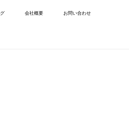
グ
会社概要
お問い合わせ