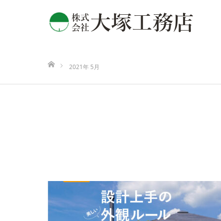
ホーム
2021年 5月