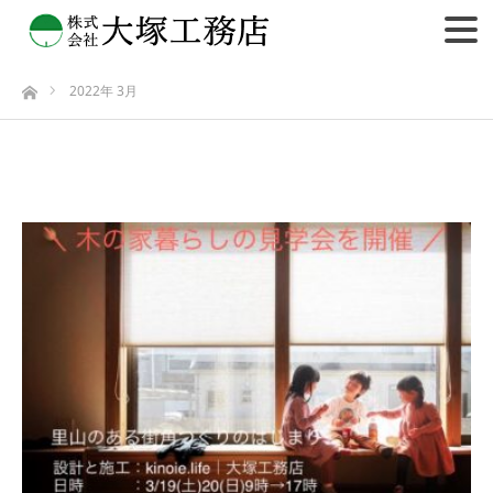
2022年 3月
ホーム
2022年 3月