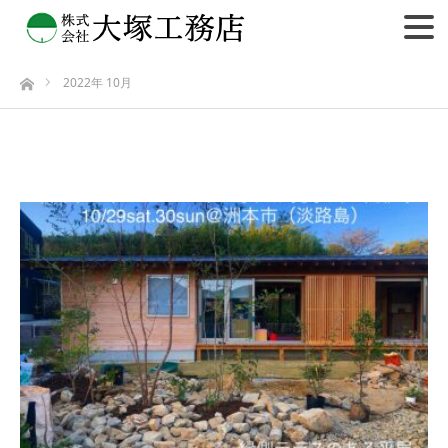
2022年 10月
ホーム
2022年 10月