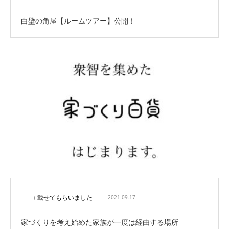
白壁の角屋【ルームツアー】公開！
＋載せてもらいました
2021.09.17
家づくりを考え始めた家族が一度は経由する場所