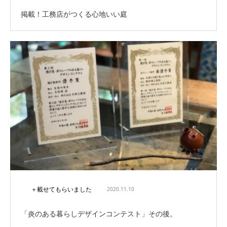
掲載！工務店がつくる心地いい庭
＋載せてもらいました
2020.11.10
「炎のある暮らしデザインコンテスト」その後。