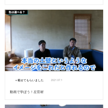
＋載せてもらいました
2021.07.1
動画で学ぼう！左官材