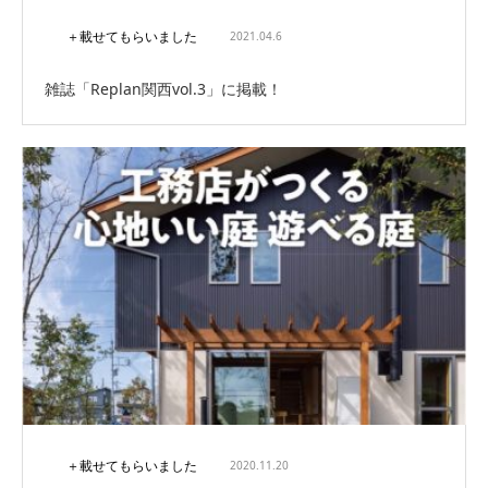
＋載せてもらいました
2021.04.6
雑誌「Replan関西vol.3」に掲載！
＋載せてもらいました
2020.11.20