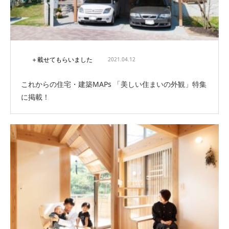
＋載せてもらいました
2021.04.12
これからの住宅・建築MAPs 「美しい住まいの外観」特集
に掲載！