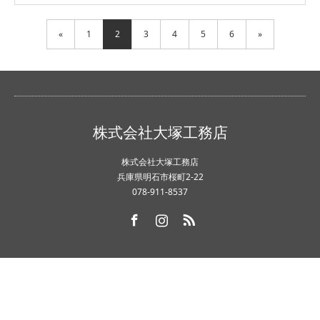
«
1
2
3
4
5
6
»
株式会社大塚工務店
株式会社大塚工務店
兵庫県明石市桜町2-22
078-911-8537
Facebook
Instagram
RSS
Copyright ©
株式会社大塚工務店