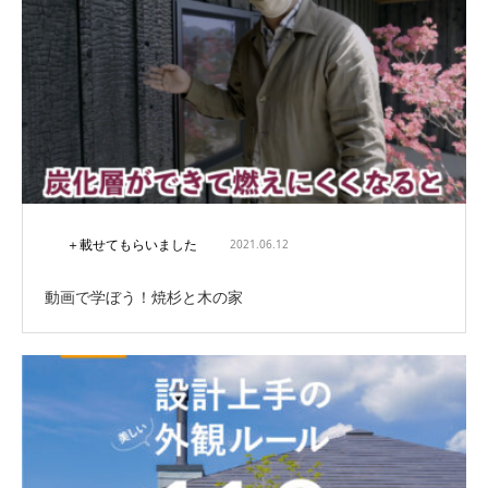
＋載せてもらいました
2021.06.12
動画で学ぼう！焼杉と木の家