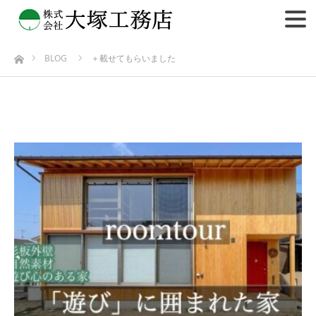
BLOG
＋載せてもらいました
ホーム
＋載せてもらいました