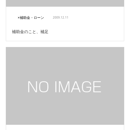
×補助金・ローン
2009.12.11
補助金のこと、補足