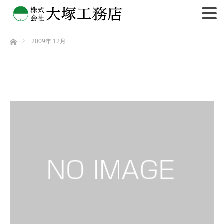
2009年 12月
ホーム
2009年 12月