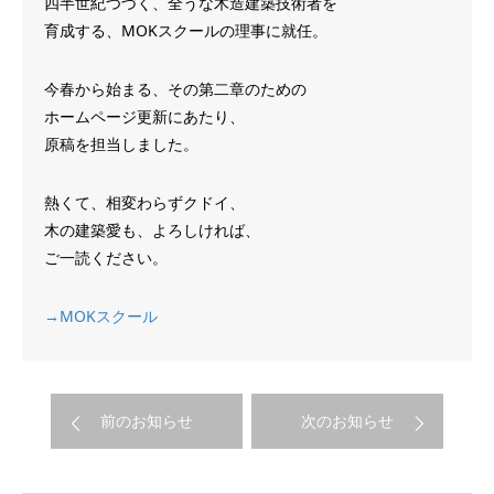
四半世紀つづく、全うな木造建築技術者を
育成する、MOKスクールの理事に就任。
今春から始まる、その第二章のための
ホームページ更新にあたり、
原稿を担当しました。
熱くて、相変わらずクドイ、
木の建築愛も、よろしければ、
ご一読ください。
→MOKスクール
前のお知らせ
次のお知らせ