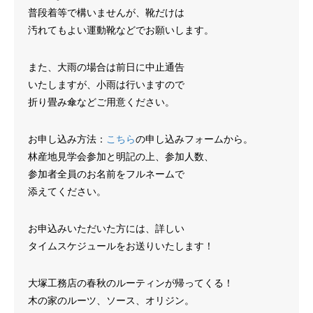
普段着等で構いませんが、靴だけは
汚れてもよい運動靴などでお願いします。
また、大雨の場合は前日に中止通告
いたしますが、小雨は行いますので
折り畳み傘などご用意ください。
お申し込み方法：
こちら
の申し込みフォームから。
林産地見学会参加と明記の上、参加人数、
参加者全員のお名前をフルネームで
添えてください。
お申込みいただいた方には、詳しい
タイムスケジュールをお送りいたします！
大塚工務店の春秋のルーティンが帰ってくる！
木の家のルーツ、ソース、オリジン。