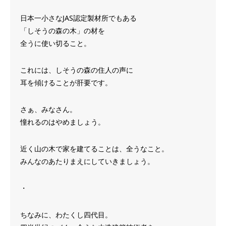
日本一小さなJAS認定製材所でもある
「しそうの森の木」の材を
全うに使い切ること。
これには、しそうの森の住人の声に
耳を傾けることが肝要です。
さぁ、みなさん。
憧れるのはやめましょう。
近く山の木で家を建てることは、全うなこと。
みんなのあたりまえにしていきましょう。
・
ちなみに、わたくし四代目。