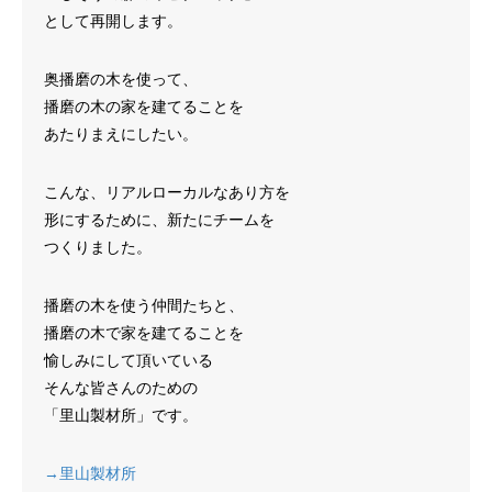
として再開します。
奥播磨の木を使って、
播磨の木の家を建てることを
あたりまえにしたい。
こんな、リアルローカルなあり方を
形にするために、新たにチームを
つくりました。
播磨の木を使う仲間たちと、
播磨の木で家を建てることを
愉しみにして頂いている
そんな皆さんのための
「里山製材所」です。
→里山製材所