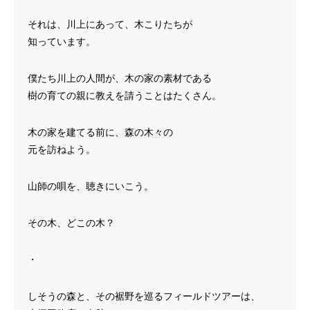
それは、川上にあって、木こりたちが
知っています。
僕たち川上の人間が、木の家の素材である
樹の育ての親に教えを請うことはたくさん。
木の家を建てる前に、森の木々の
元を訪ねよう。
山師の唄を、聴きにいこう。
その木、どこの木？
・
しそうの森と、その裾野を巡るフィールドツアーは、