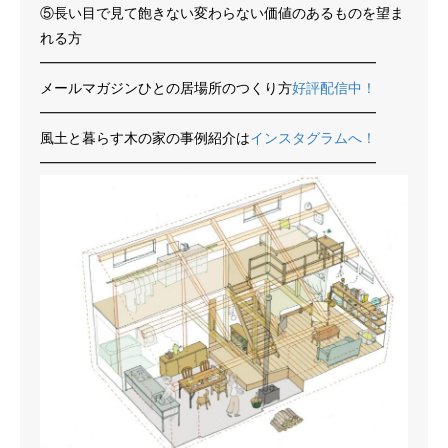
⑤長い目で見て飽きない変わらない価値のあるものを望ま
れる方
━━━━━━━━━━━━━━━━━━━━━━━━
メールマガジンひとの居場所のつくり方
好評配信中！
━━━━━━━━━━━━━━━━━━━━━━━━
風土と暮らす木の家の事例紹介は
インスタグラムへ！
━━━━━━━━━━━━━━━━━━━━━━━━