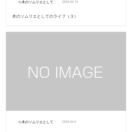
☆木のソムリエとして
2009.04.10
木のソムリエとしてのライフ（３）
☆木のソムリエとして
2009.04.9