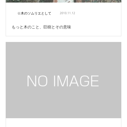
☆木のソムリエとして
2010.11.12
もっと木のこと、巨樹とその意味