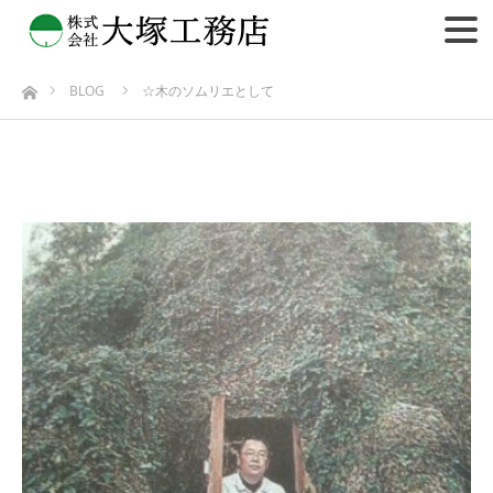
BLOG
☆木のソムリエとして
ホーム
☆木のソムリエとして