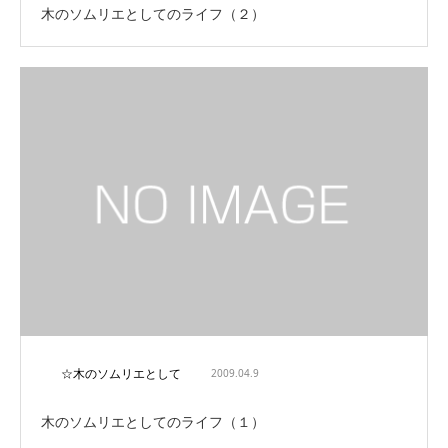
木のソムリエとしてのライフ（２）
☆木のソムリエとして
2009.04.9
木のソムリエとしてのライフ（１）