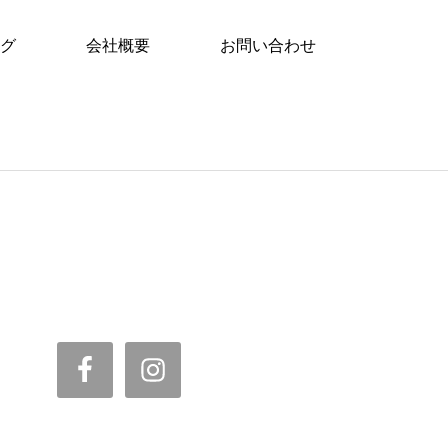
グ
会社概要
お問い合わせ