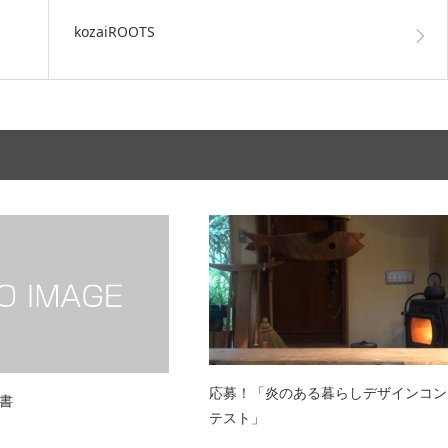
kozaiROOTS
応募！「炎のある暮らしデザインコン
書
テスト」