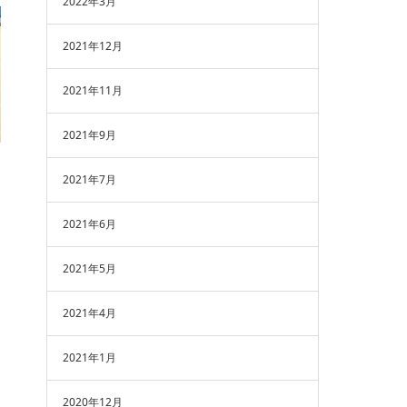
2022年3月
2021年12月
2021年11月
2021年9月
2021年7月
2021年6月
2021年5月
2021年4月
2021年1月
2020年12月