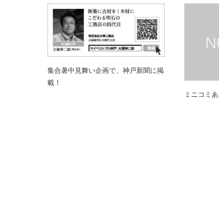
集合暑中見舞い企画で、神戸新聞に掲
載！
ミニコミあ