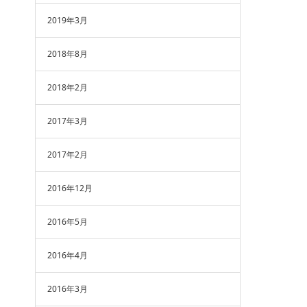
2019年3月
2018年8月
2018年2月
2017年3月
2017年2月
2016年12月
2016年5月
2016年4月
2016年3月