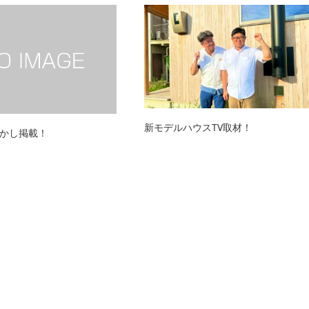
新モデルハウスTV取材！
かし掲載！