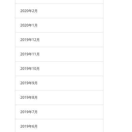
2020年2月
2020年1月
2019年12月
2019年11月
2019年10月
2019年9月
2019年8月
2019年7月
2019年6月