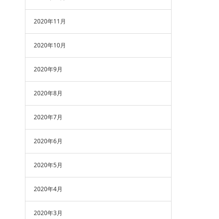
2020年11月
2020年10月
2020年9月
2020年8月
2020年7月
2020年6月
2020年5月
2020年4月
2020年3月