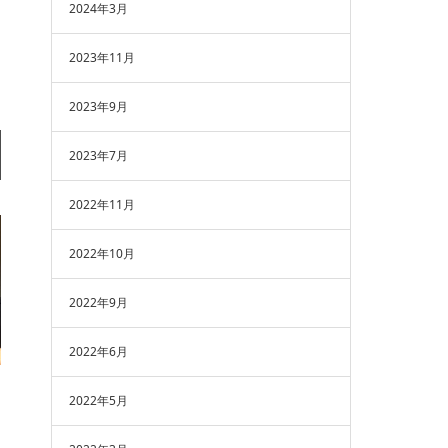
2024年3月
2023年11月
2023年9月
2023年7月
2022年11月
2022年10月
2022年9月
2022年6月
2022年5月