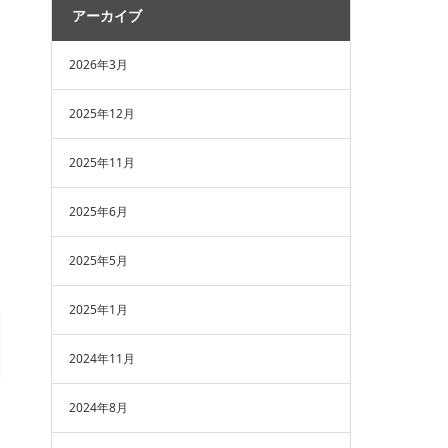
アーカイブ
2026年3月
2025年12月
2025年11月
2025年6月
2025年5月
2025年1月
2024年11月
2024年8月