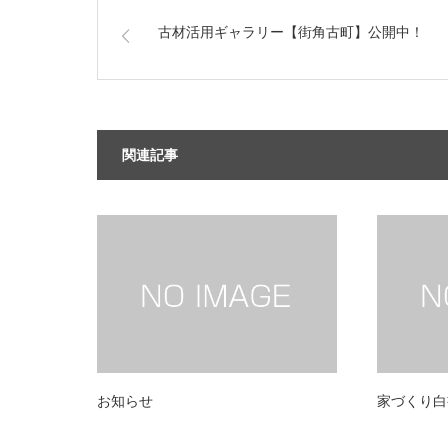
古材活用ギャラリー【街角古町】公開中！
関連記事
お知らせ
家づくり白