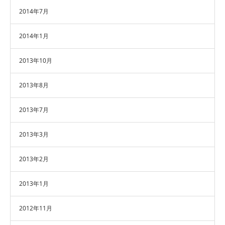
2014年7月
2014年1月
2013年10月
2013年8月
2013年7月
2013年3月
2013年2月
2013年1月
2012年11月