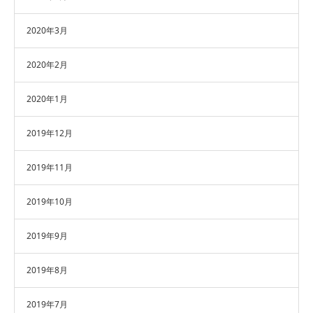
2020年3月
2020年2月
2020年1月
2019年12月
2019年11月
2019年10月
2019年9月
2019年8月
2019年7月