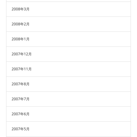
2008年3月
2008年2月
2008年1月
2007年12月
2007年11月
2007年8月
2007年7月
2007年6月
2007年5月