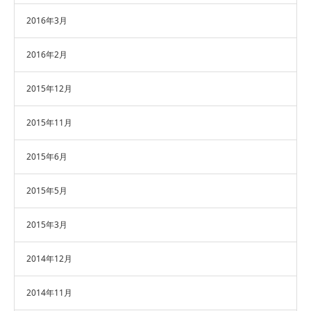
2016年3月
2016年2月
2015年12月
2015年11月
2015年6月
2015年5月
2015年3月
2014年12月
2014年11月