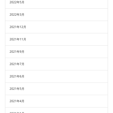
2022年5月
2022年3月
2021年12月
2021年11月
2021年9月
2021年7月
2021年6月
2021年5月
2021年4月