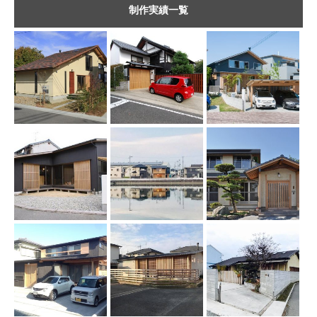
制作実績一覧