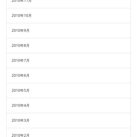
2010年11月
2010年10月
2010年9月
2010年8月
2010年7月
2010年6月
2010年5月
2010年4月
2010年3月
2010年2月