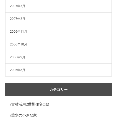
2007年3月
2007年2月
2006年11月
2006年10月
2006年9月
2006年8月
カテゴリー
?古材活用2世帯住宅O邸
?垂水の小さな家