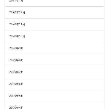
2021年1月
2020年12月
2020年11月
2020年10月
2020年9月
2020年8月
2020年7月
2020年6月
2020年5月
2020年4月