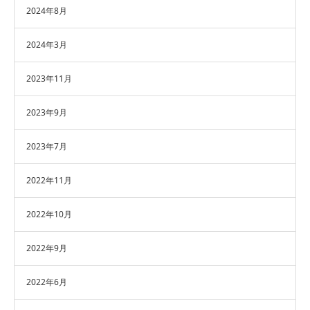
2024年8月
2024年3月
2023年11月
2023年9月
2023年7月
2022年11月
2022年10月
2022年9月
2022年6月