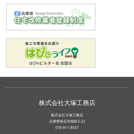
株式会社大塚工務店
株式会社大塚工務店
兵庫県明石市桜町2-22
078-911-8537