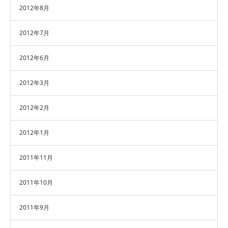
2012年8月
2012年7月
2012年6月
2012年3月
2012年2月
2012年1月
2011年11月
2011年10月
2011年9月