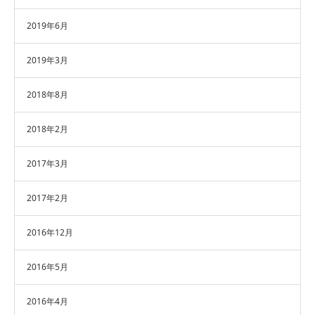
2019年6月
2019年3月
2018年8月
2018年2月
2017年3月
2017年2月
2016年12月
2016年5月
2016年4月