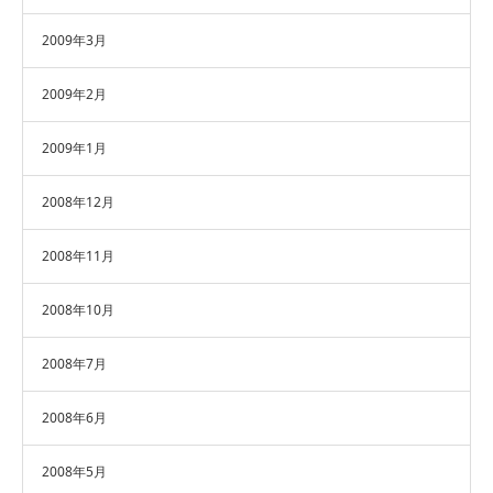
2009年3月
2009年2月
2009年1月
2008年12月
2008年11月
2008年10月
2008年7月
2008年6月
2008年5月