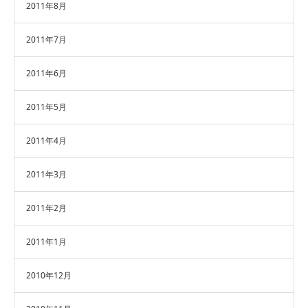
2011年8月
2011年7月
2011年6月
2011年5月
2011年4月
2011年3月
2011年2月
2011年1月
2010年12月