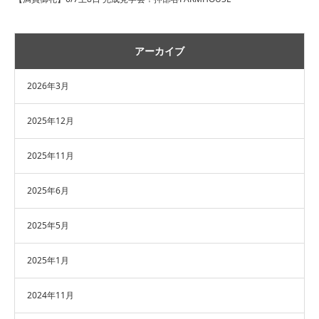
アーカイブ
2026年3月
2025年12月
2025年11月
2025年6月
2025年5月
2025年1月
2024年11月