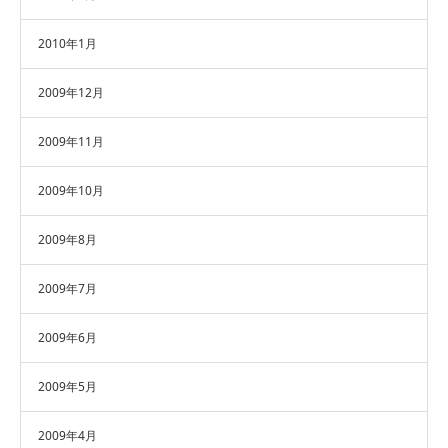
2010年1月
2009年12月
2009年11月
2009年10月
2009年8月
2009年7月
2009年6月
2009年5月
2009年4月