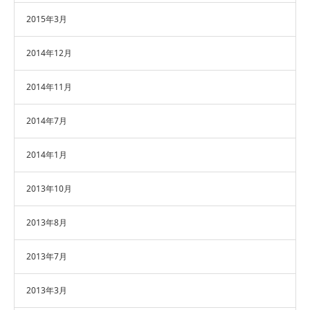
2015年3月
2014年12月
2014年11月
2014年7月
2014年1月
2013年10月
2013年8月
2013年7月
2013年3月