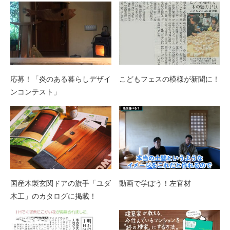
応募！「炎のある暮らしデザイ
こどもフェスの模様が新聞に！
ンコンテスト」
国産木製玄関ドアの旗手「ユダ
動画で学ぼう！左官材
木工」のカタログに掲載！