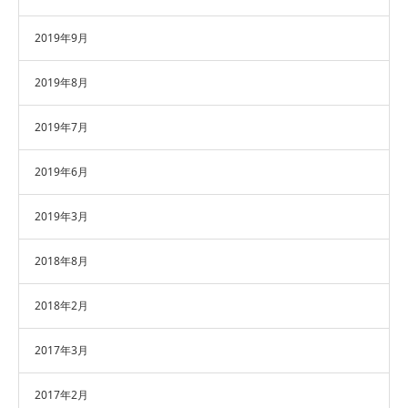
2019年9月
2019年8月
2019年7月
2019年6月
2019年3月
2018年8月
2018年2月
2017年3月
2017年2月