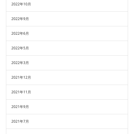
2022年10月
2022年9月
2022年6月
2022年5月
2022年3月
2021年12月
2021年11月
2021年9月
2021年7月