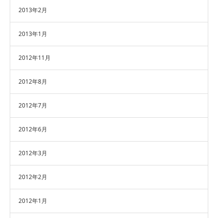
2013年2月
2013年1月
2012年11月
2012年8月
2012年7月
2012年6月
2012年3月
2012年2月
2012年1月