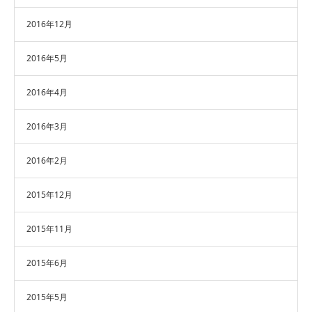
2016年12月
2016年5月
2016年4月
2016年3月
2016年2月
2015年12月
2015年11月
2015年6月
2015年5月