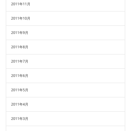
2011年11月
2011年10月
2011年9月
2011年8月
2011年7月
2011年6月
2011年5月
2011年4月
2011年3月