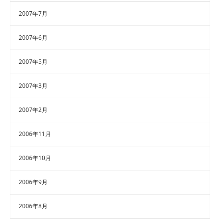
2007年7月
2007年6月
2007年5月
2007年3月
2007年2月
2006年11月
2006年10月
2006年9月
2006年8月