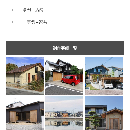
＋＋＋事例→店舗
＋＋＋＋事例→家具
制作実績一覧