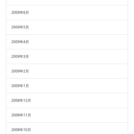
2009年6月
2009年5月
2009年4月
2009年3月
2009年2月
2009年1月
2008年12月
2008年11月
2008年10月