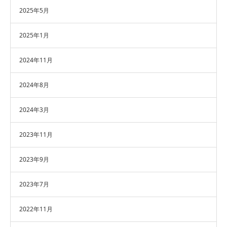
2025年5月
2025年1月
2024年11月
2024年8月
2024年3月
2023年11月
2023年9月
2023年7月
2022年11月