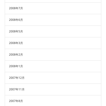
2008年7月
2008年6月
2008年5月
2008年3月
2008年2月
2008年1月
2007年12月
2007年11月
2007年8月