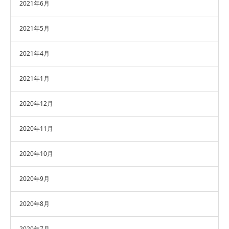
2021年6月
2021年5月
2021年4月
2021年1月
2020年12月
2020年11月
2020年10月
2020年9月
2020年8月
2020年7月