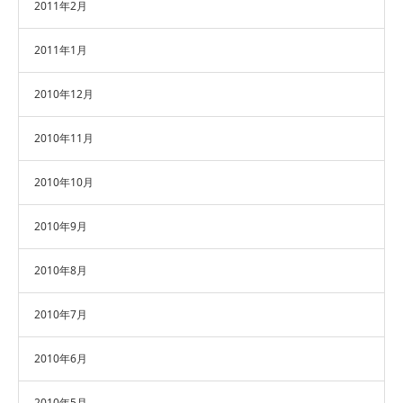
2011年2月
2011年1月
2010年12月
2010年11月
2010年10月
2010年9月
2010年8月
2010年7月
2010年6月
2010年5月