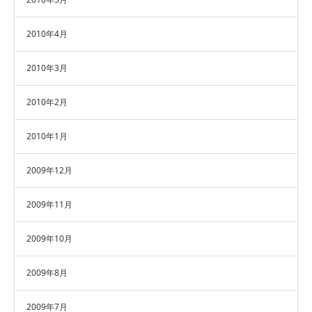
2010年4月
2010年3月
2010年2月
2010年1月
2009年12月
2009年11月
2009年10月
2009年8月
2009年7月