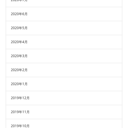
2020年6月
2020年5月
2020年4月
2020年3月
2020年2月
2020年1月
2019年12月
2019年11月
2019年10月