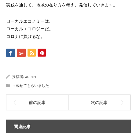
実践を通じて、地域の在り方を考え、発信していきます。
ローカルエコノミーは、
ローカルエコロジーだ。
コロナに負けるな。
投稿者:
admin
＋載せてもらいました
前の記事
次の記事
関連記事