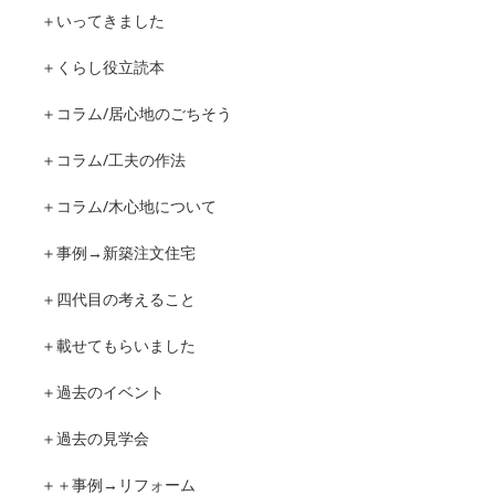
＋いってきました
＋くらし役立読本
＋コラム/居心地のごちそう
＋コラム/工夫の作法
＋コラム/木心地について
＋事例→新築注文住宅
＋四代目の考えること
＋載せてもらいました
＋過去のイベント
＋過去の見学会
＋＋事例→リフォーム