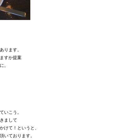
あります。
ますか提案
に。
ていこう。
きまして
かけて！というと、
頂いております。