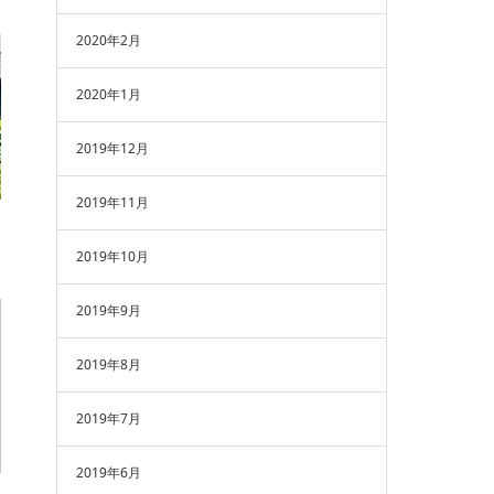
2020年2月
2020年1月
2019年12月
2019年11月
2019年10月
2019年9月
2019年8月
2019年7月
2019年6月