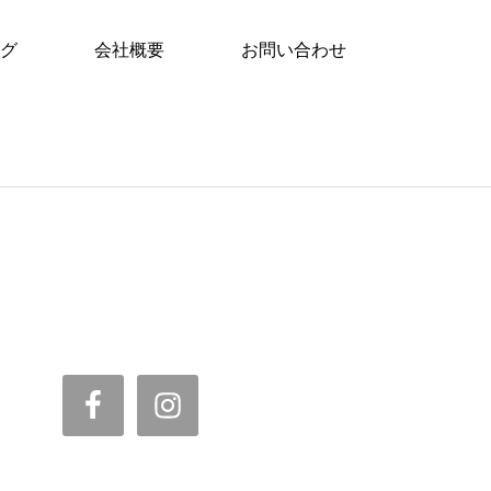
グ
会社概要
お問い合わせ