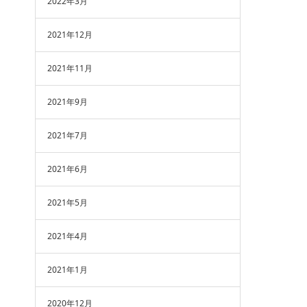
2022年3月
2021年12月
2021年11月
2021年9月
2021年7月
2021年6月
2021年5月
2021年4月
2021年1月
2020年12月