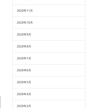
2020年11月
2020年10月
2020年9月
2020年8月
2020年7月
2020年6月
2020年5月
2020年4月
2020年3月