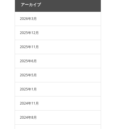
アーカイブ
2026年3月
2025年12月
2025年11月
2025年6月
2025年5月
2025年1月
2024年11月
2024年8月