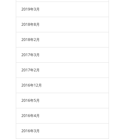
2019年3月
2018年8月
2018年2月
2017年3月
2017年2月
2016年12月
2016年5月
2016年4月
2016年3月