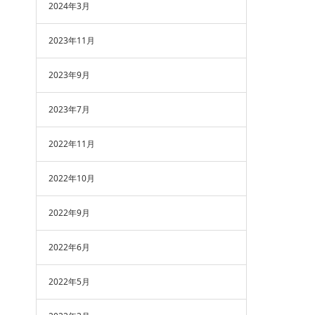
2024年3月
2023年11月
2023年9月
2023年7月
2022年11月
2022年10月
2022年9月
2022年6月
2022年5月