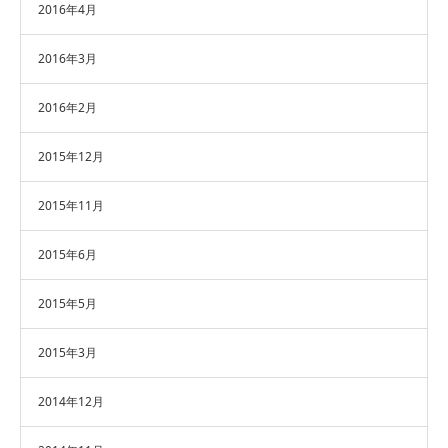
2016年4月
2016年3月
2016年2月
2015年12月
2015年11月
2015年6月
2015年5月
2015年3月
2014年12月