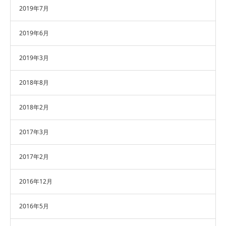
2019年7月
2019年6月
2019年3月
2018年8月
2018年2月
2017年3月
2017年2月
2016年12月
2016年5月