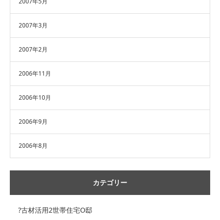
2007年5月
2007年3月
2007年2月
2006年11月
2006年10月
2006年9月
2006年8月
カテゴリー
?古材活用2世帯住宅O邸