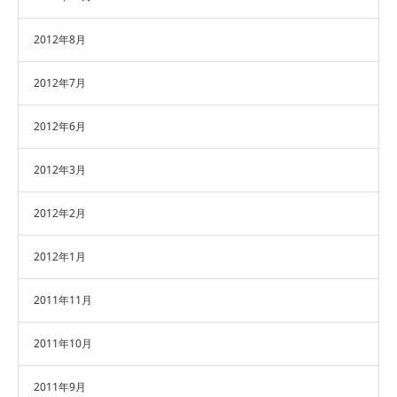
2012年8月
2012年7月
2012年6月
2012年3月
2012年2月
2012年1月
2011年11月
2011年10月
2011年9月