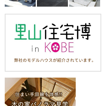
お電話
お問い合わせ
メルマガ登録