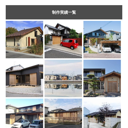
制作実績一覧