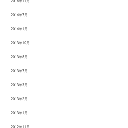
2014年11月
2014年7月
2014年1月
2013年10月
2013年8月
2013年7月
2013年3月
2013年2月
2013年1月
2012年11月