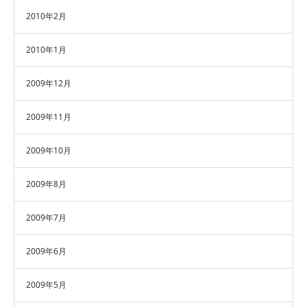
2010年2月
2010年1月
2009年12月
2009年11月
2009年10月
2009年8月
2009年7月
2009年6月
2009年5月