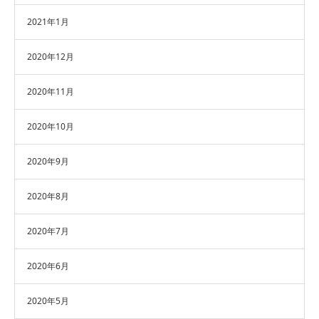
2021年1月
2020年12月
2020年11月
2020年10月
2020年9月
2020年8月
2020年7月
2020年6月
2020年5月