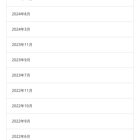
2024年8月
2024年3月
2023年11月
2023年9月
2023年7月
2022年11月
2022年10月
2022年9月
2022年6月