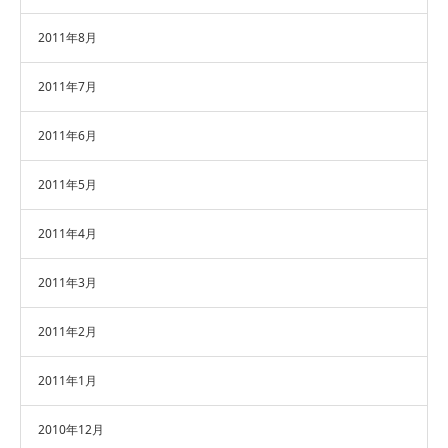
2011年8月
2011年7月
2011年6月
2011年5月
2011年4月
2011年3月
2011年2月
2011年1月
2010年12月