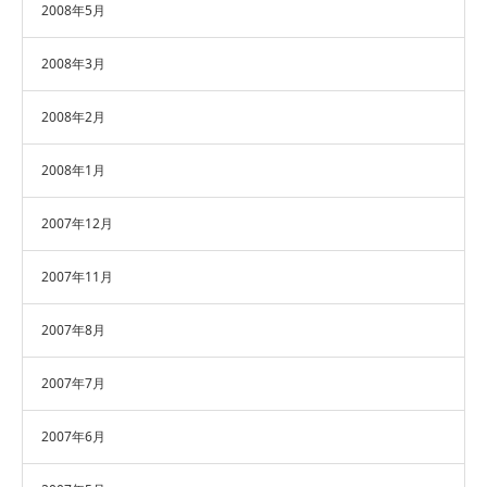
2008年5月
2008年3月
2008年2月
2008年1月
2007年12月
2007年11月
2007年8月
2007年7月
2007年6月