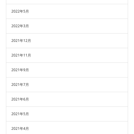
2022年5月
2022年3月
2021年12月
2021年11月
2021年9月
2021年7月
2021年6月
2021年5月
2021年4月