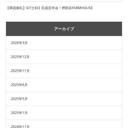
【満員御礼】6/7土8日 完成見学会！押部谷FARMHOUSE
アーカイブ
2026年3月
2025年12月
2025年11月
2025年6月
2025年5月
2025年1月
2024年11月