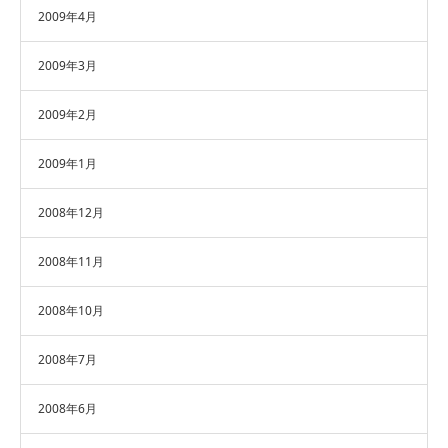
2009年4月
2009年3月
2009年2月
2009年1月
2008年12月
2008年11月
2008年10月
2008年7月
2008年6月