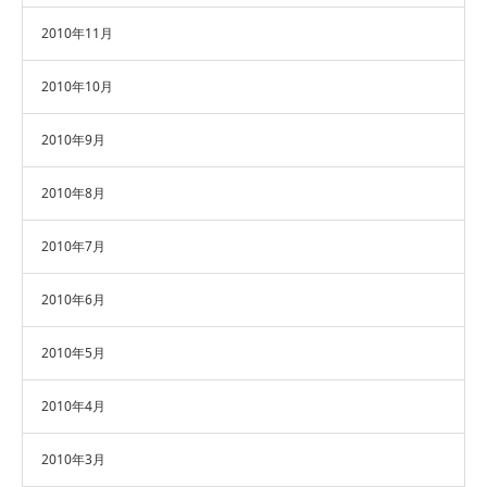
2010年11月
2010年10月
2010年9月
2010年8月
2010年7月
2010年6月
2010年5月
2010年4月
2010年3月