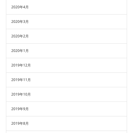
2020年4月
2020年3月
2020年2月
2020年1月
2019年12月
2019年11月
2019年10月
2019年9月
2019年8月