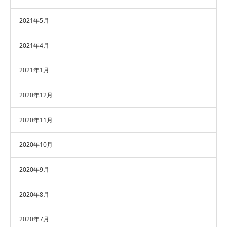
2021年5月
2021年4月
2021年1月
2020年12月
2020年11月
2020年10月
2020年9月
2020年8月
2020年7月