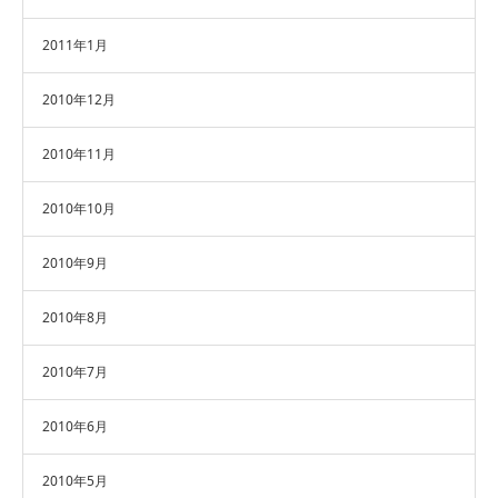
2011年1月
2010年12月
2010年11月
2010年10月
2010年9月
2010年8月
2010年7月
2010年6月
2010年5月