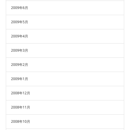
2009年6月
2009年5月
2009年4月
2009年3月
2009年2月
2009年1月
2008年12月
2008年11月
2008年10月