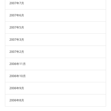
2007年7月
2007年6月
2007年5月
2007年3月
2007年2月
2006年11月
2006年10月
2006年9月
2006年8月