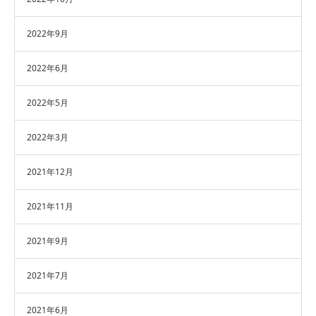
2022年9月
2022年6月
2022年5月
2022年3月
2021年12月
2021年11月
2021年9月
2021年7月
2021年6月