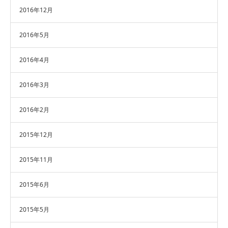
2016年12月
2016年5月
2016年4月
2016年3月
2016年2月
2015年12月
2015年11月
2015年6月
2015年5月