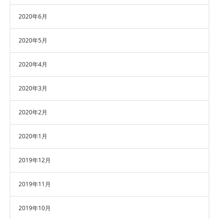
2020年6月
2020年5月
2020年4月
2020年3月
2020年2月
2020年1月
2019年12月
2019年11月
2019年10月