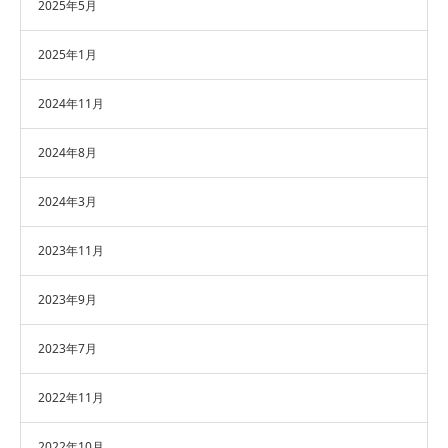
2025年5月
2025年1月
2024年11月
2024年8月
2024年3月
2023年11月
2023年9月
2023年7月
2022年11月
2022年10月