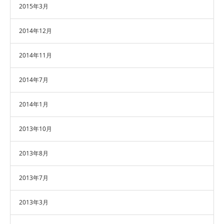
2015年3月
2014年12月
2014年11月
2014年7月
2014年1月
2013年10月
2013年8月
2013年7月
2013年3月