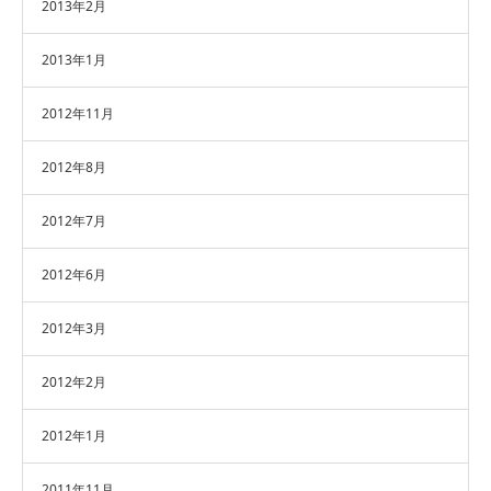
2013年2月
2013年1月
2012年11月
2012年8月
2012年7月
2012年6月
2012年3月
2012年2月
2012年1月
2011年11月