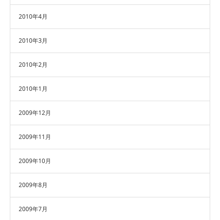
2010年4月
2010年3月
2010年2月
2010年1月
2009年12月
2009年11月
2009年10月
2009年8月
2009年7月