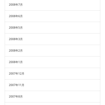
2008年7月
2008年6月
2008年5月
2008年3月
2008年2月
2008年1月
2007年12月
2007年11月
2007年8月