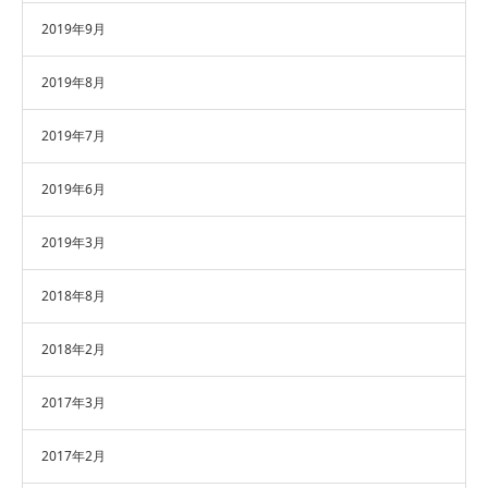
2019年9月
2019年8月
2019年7月
2019年6月
2019年3月
2018年8月
2018年2月
2017年3月
2017年2月