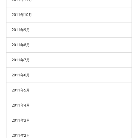
2011年10月
2011年9月
2011年8月
2011年7月
2011年6月
2011年5月
2011年4月
2011年3月
2011年2月