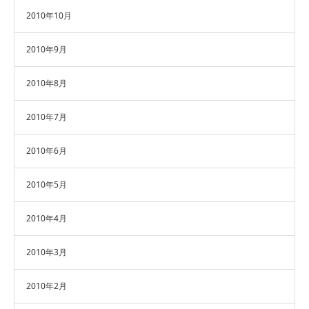
2010年10月
2010年9月
2010年8月
2010年7月
2010年6月
2010年5月
2010年4月
2010年3月
2010年2月