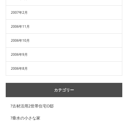
2007年2月
2006年11月
2006年10月
2006年9月
2006年8月
カテゴリー
?古材活用2世帯住宅O邸
?垂水の小さな家