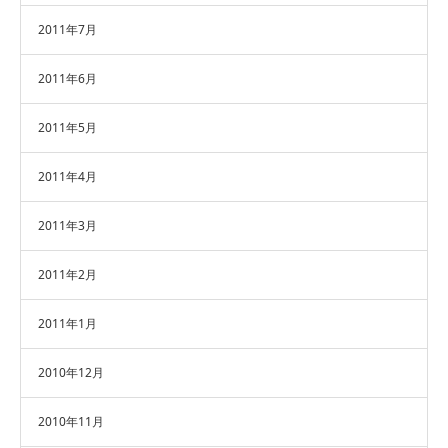
2011年7月
2011年6月
2011年5月
2011年4月
2011年3月
2011年2月
2011年1月
2010年12月
2010年11月