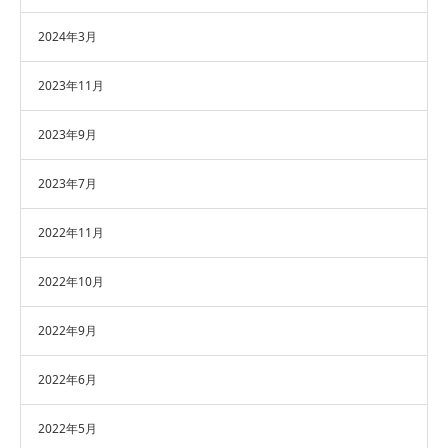
2024年3月
2023年11月
2023年9月
2023年7月
2022年11月
2022年10月
2022年9月
2022年6月
2022年5月