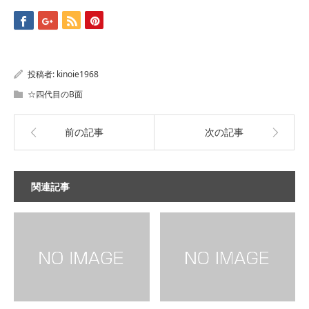
投稿者:
kinoie1968
☆四代目のB面
前の記事
次の記事
関連記事