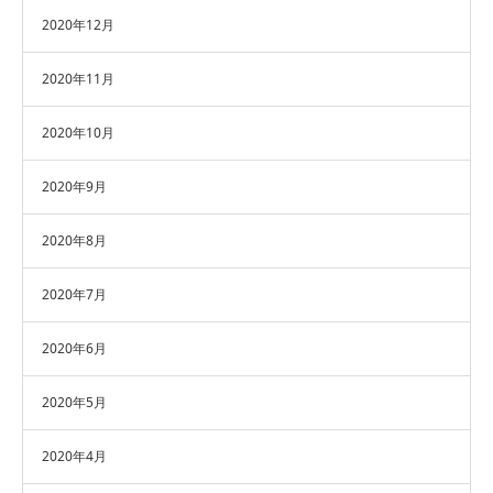
2020年12月
2020年11月
2020年10月
2020年9月
2020年8月
2020年7月
2020年6月
2020年5月
2020年4月