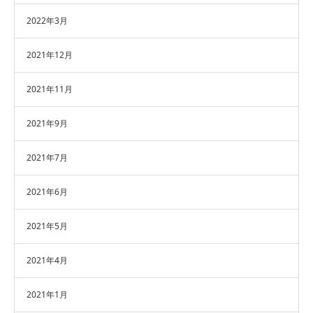
2022年3月
2021年12月
2021年11月
2021年9月
2021年7月
2021年6月
2021年5月
2021年4月
2021年1月