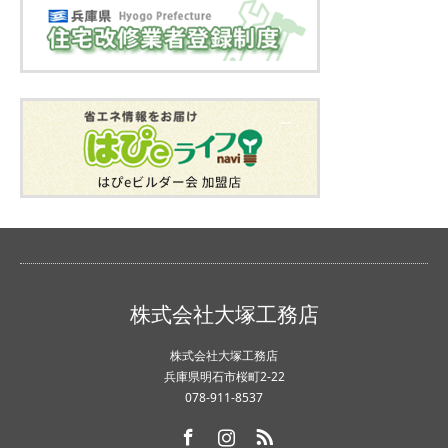
株式会社大塚工務店
株式会社大塚工務店
兵庫県明石市桜町2-22
078-911-8537
Facebook
Instagram
RSS