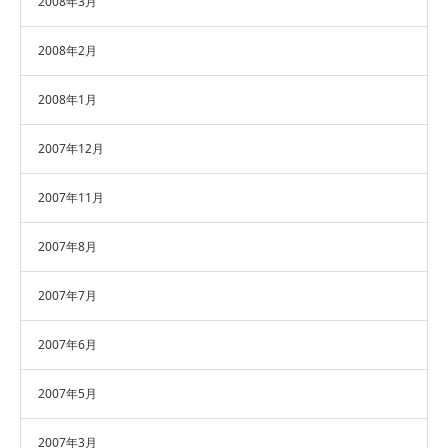
2008年3月
2008年2月
2008年1月
2007年12月
2007年11月
2007年8月
2007年7月
2007年6月
2007年5月
2007年3月