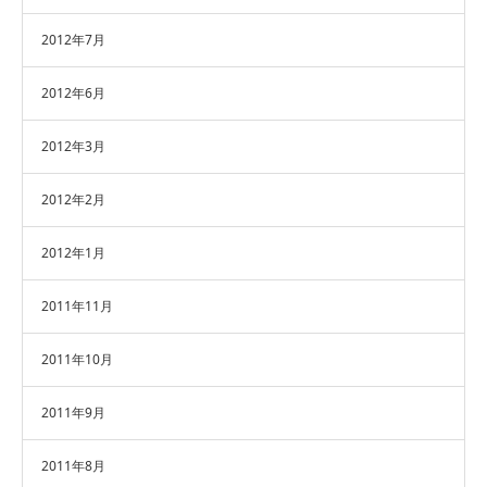
2012年7月
2012年6月
2012年3月
2012年2月
2012年1月
2011年11月
2011年10月
2011年9月
2011年8月