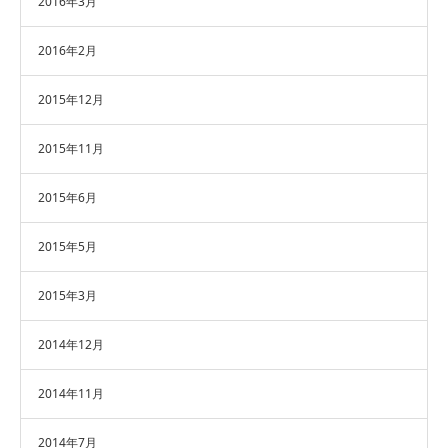
2016年3月
2016年2月
2015年12月
2015年11月
2015年6月
2015年5月
2015年3月
2014年12月
2014年11月
2014年7月