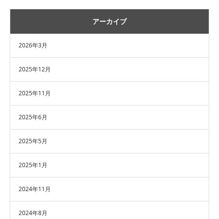
アーカイブ
2026年3月
2025年12月
2025年11月
2025年6月
2025年5月
2025年1月
2024年11月
2024年8月