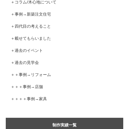
＋コラム/木心地について
＋事例→新築注文住宅
＋四代目の考えること
＋載せてもらいました
＋過去のイベント
＋過去の見学会
＋＋事例→リフォーム
＋＋＋事例→店舗
＋＋＋＋事例→家具
制作実績一覧