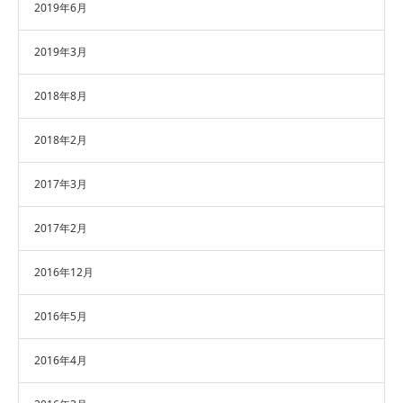
2019年6月
2019年3月
2018年8月
2018年2月
2017年3月
2017年2月
2016年12月
2016年5月
2016年4月