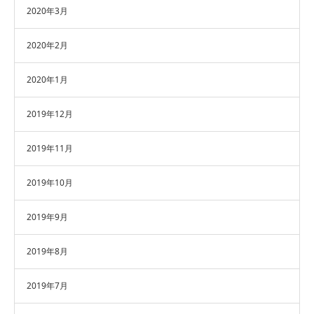
2020年3月
2020年2月
2020年1月
2019年12月
2019年11月
2019年10月
2019年9月
2019年8月
2019年7月