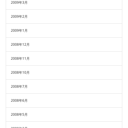
2009年3月
2009年2月
2009年1月
2008年12月
2008年11月
2008年10月
2008年7月
2008年6月
2008年5月